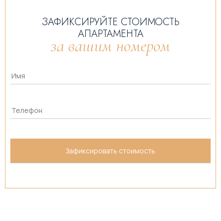
ЗАФИКСИРУЙТЕ СТОИМОСТЬ
АПАРТАМЕНТА
за вашим номером