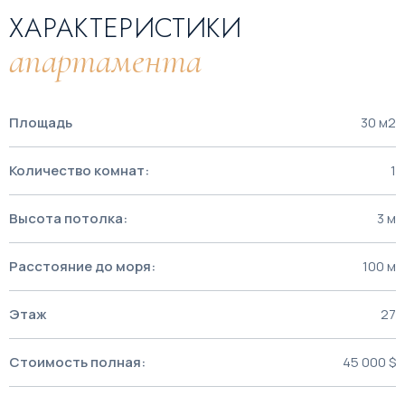
ХАРАКТЕРИСТИКИ
апартамента
Площадь
30 м2
Количество комнат:
1
Высота потолка:
3 м
Расстояние до моря:
100 м
Этаж
27
Стоимость полная:
45 000 $