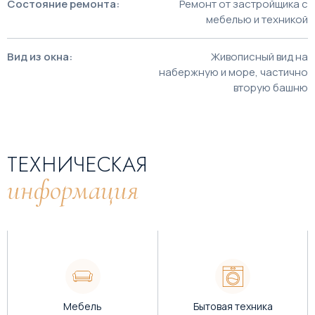
Состояние ремонта:
Ремонт от застройщика с
мебелью и техникой
Вид из окна:
Живописный вид на
набержную и море, частично
вторую башню
ТЕХНИЧЕСКАЯ
информация
Мебель
Бытовая техника