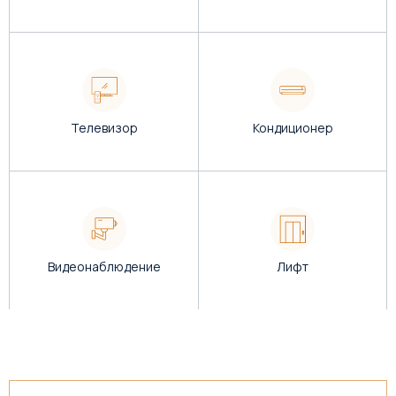
Телевизор
Кондиционер
Видеонаблюдение
Лифт