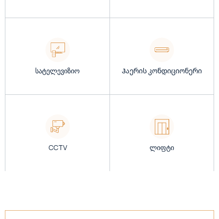
სატელევიზიო
Ჰაერის კონდიციონერი
CCTV
ლიფტი