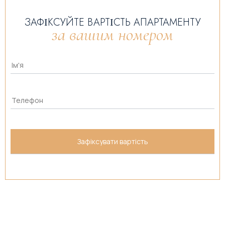
ЗАФІКСУЙТЕ ВАРТІСТЬ АПАРТАМЕНТУ
за вашим номером