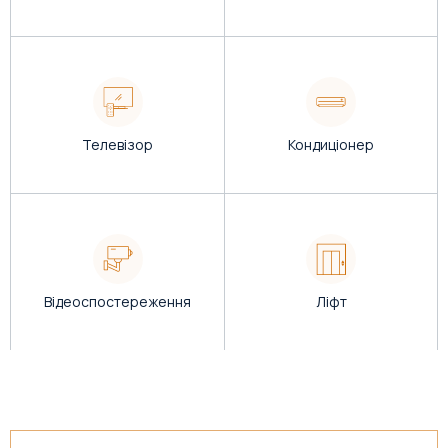
Телевізор
Кондиціонер
Відеоспостереження
Ліфт