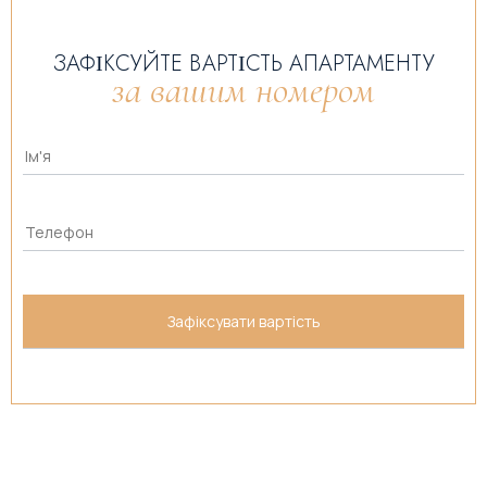
ЗАФІКСУЙТЕ ВАРТІСТЬ АПАРТАМЕНТУ
за вашим номером